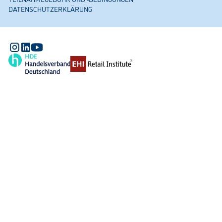
DATENSCHUTZERKLÄRUNG