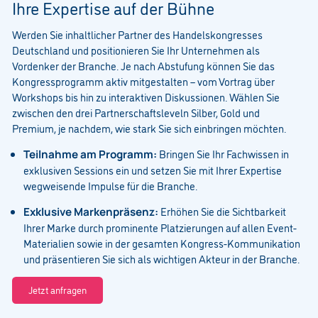
Ihre Expertise auf der Bühne
Werden Sie inhaltlicher Partner des Handelskongresses
Deutschland und positionieren Sie Ihr Unternehmen als
Vordenker der Branche. Je nach Abstufung können Sie das
Kongressprogramm aktiv mitgestalten – vom Vortrag über
Workshops bis hin zu interaktiven Diskussionen. Wählen Sie
zwischen den drei Partnerschaftsleveln Silber, Gold und
Premium, je nachdem, wie stark Sie sich einbringen möchten.
Bringen Sie Ihr Fachwissen in
Teilnahme am Programm:
exklusiven Sessions ein und setzen Sie mit Ihrer Expertise
wegweisende Impulse für die Branche.
Erhöhen Sie die Sichtbarkeit
Exklusive Markenpräsenz:
Ihrer Marke durch prominente Platzierungen auf allen Event-
Materialien sowie in der gesamten Kongress-Kommunikation
und präsentieren Sie sich als wichtigen Akteur in der Branche.
Jetzt anfragen