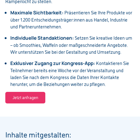
Rampenlicht zu stellen.
Präsentieren Sie Ihre Produkte vor
Maximale Sichtbarkeit:
über 1.200 Entscheidungsträger:innen aus Handel, Industrie
und Partnerunternehmen.
Setzen Sie kreative Ideen um
Individuelle Standaktionen:
– ob Smoothies, Waffeln oder maßgeschneiderte Angebote.
Wir unterstützen Sie bei der Gestaltung und Umsetzung.
Kontaktieren Sie
Exklusiver Zugang zur Kongress-App:
Teilnehmer bereits eine Woche vor der Veranstaltung und
laden Sie nach dem Kongress die Daten Ihrer Kontakte
herunter, um die Beziehungen weiter zu pflegen.
Jetzt anfragen
Inhalte mitgestalten: