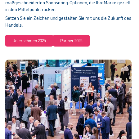
maßgeschneiderten Sponsoring-Optionen, die IhreMarke gezielt
in den Mittelpunkt rücken.
Setzen Sie ein Zeichen und gestalten Sie mit uns die Zukunft des
Handels.
Unternehmen 2025
Partner 2025