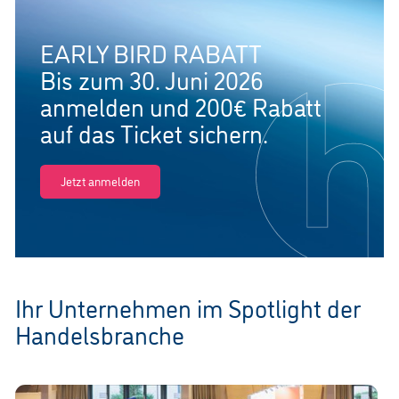
EARLY BIRD RABATT
Bis zum 30. Juni 2026
anmelden und 200€ Rabatt
auf das Ticket sichern.
Jetzt anmelden
Ihr Unternehmen im Spotlight der
Handelsbranche