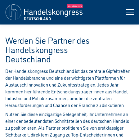
Werden Sie Partner des
Handelskongress
Deutschland
Der Handelskongress Deutschland ist das zentrale Gipfeltreffen
der Handelsbranche und eine der wichtigsten Plattformen für
Austausch,Innovation und Zukunftsstrategien. Jedes Jahr
kommen hier führende Entscheidungsträger:innen aus Handel,
Industrie und Politik zusammen, umüber die zentralen
Herausforderungen und Chancen der Branche zu diskutieren.
Nutzen Sie diese einzigartige Gelegenheit, Ihr Unternehmen an
einer der bedeutendsten Schnittstellen des deutschen Handels
zu positionieren. Als Partner profitieren Sie von erstklassiger
Sichtbarkeit, direktem Zugang zu Top-Entscheider:innen und