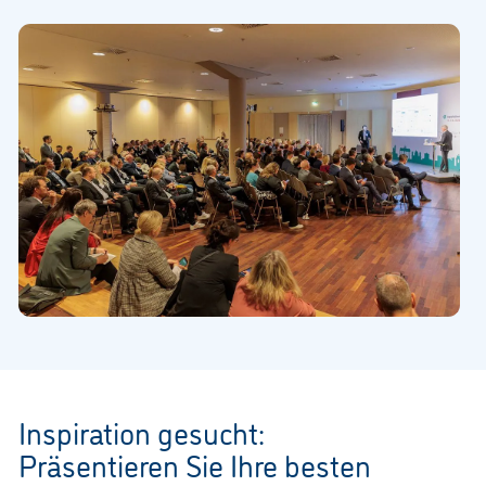
Inspiration gesucht:
Präsentieren Sie Ihre besten