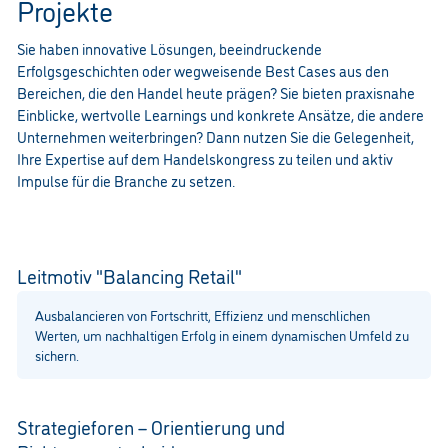
Projekte
Sie haben innovative Lösungen, beeindruckende
Erfolgsgeschichten oder wegweisende Best Cases aus den
Bereichen, die den Handel heute prägen? Sie bieten praxisnahe
Einblicke, wertvolle Learnings und konkrete Ansätze, die andere
Unternehmen weiterbringen? Dann nutzen Sie die Gelegenheit,
Ihre Expertise auf dem Handelskongress zu teilen und aktiv
Impulse für die Branche zu setzen.
Leitmotiv "Balancing Retail"
Ausbalancieren von Fortschritt, Effizienz und menschlichen
Werten, um nachhaltigen Erfolg in einem dynamischen Umfeld zu
sichern.
Strategieforen – Orientierung und