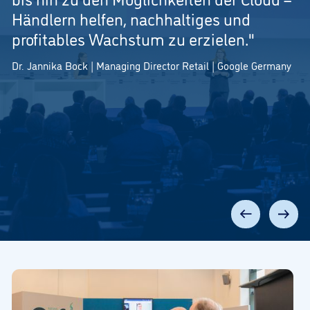
Händlern helfen, nachhaltiges und
profitables Wachstum zu erzielen."
Dr. Jannika Bock | Managing Director Retail | Google Germany