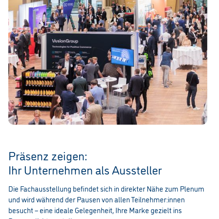
Präsenz zeigen:
Ihr Unternehmen als Aussteller
Die Fachausstellung befindet sich in direkter Nähe zum Plenum
und wird während der Pausen von allen Teilnehmer:innen
besucht – eine ideale Gelegenheit, Ihre Marke gezielt ins