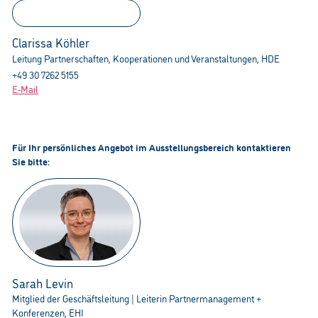
Clarissa Köhler
Leitung Partnerschaften, Kooperationen und Veranstaltungen, HDE
+49 30 7262 5155
E-Mail
Für Ihr persönliches Angebot im Ausstellungsbereich kontaktieren
Sie bitte:
Sarah Levin
Mitglied der Geschäftsleitung | Leiterin Partnermanagement +
Konferenzen, EHI