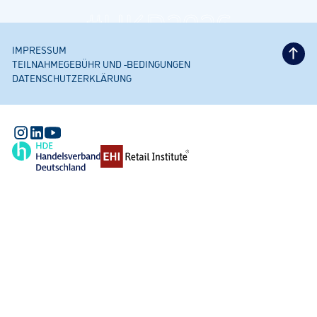
#HKD2026
IMPRESSUM
TEILNAHMEGEBÜHR UND -BEDINGUNGEN
DATENSCHUTZERKLÄRUNG