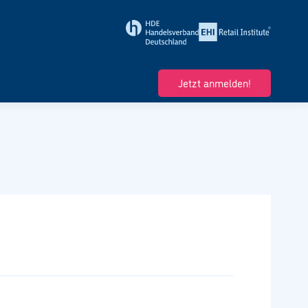
Jetzt anmelden!