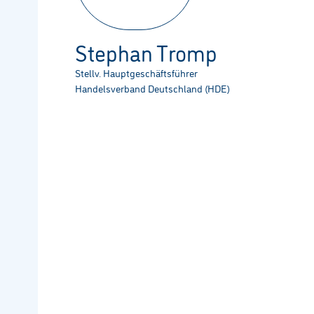
Stephan Tromp
Stellv. Hauptgeschäftsführer
Handelsverband Deutschland (HDE)