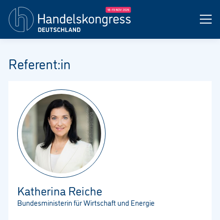
Referent:in
Katherina Reiche
Bundesministerin für Wirtschaft und Energie