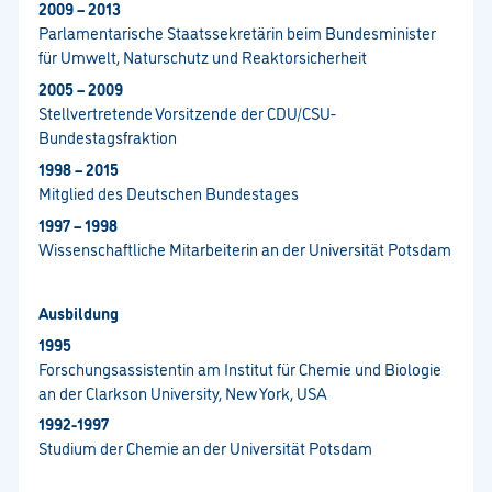
2009 – 2013
Parlamentarische Staatssekretärin beim Bundesminister
für Umwelt, Naturschutz und Reaktorsicherheit
2005 – 2009
Stellvertretende Vorsitzende der CDU/CSU-
Bundestagsfraktion
1998 – 2015
Mitglied des Deutschen Bundestages
1997 – 1998
Wissenschaftliche Mitarbeiterin an der Universität Potsdam
Ausbildung
1995
Forschungsassistentin am Institut für Chemie und Biologie
an der Clarkson University, New York, USA
1992-1997
Studium der Chemie an der Universität Potsdam