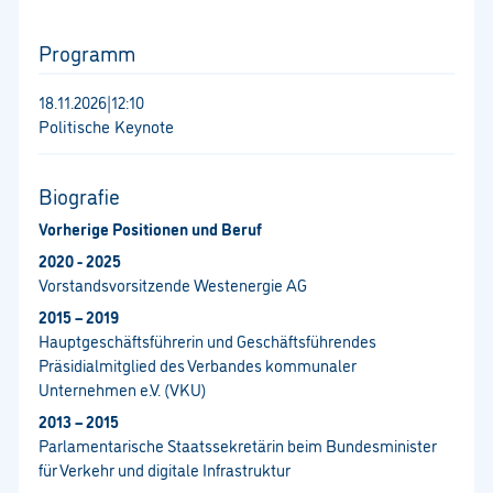
Programm
18.11.2026
|
12:10
Politische Keynote
Biografie
Vorherige Positionen und Beruf
2020 - 2025
Vorstandsvorsitzende Westenergie AG
2015 – 2019
Hauptgeschäftsführerin und Geschäftsführendes
Präsidialmitglied des Verbandes kommunaler
Unternehmen e.V. (VKU)
2013 – 2015
Parlamentarische Staatssekretärin beim Bundesminister
für Verkehr und digitale Infrastruktur